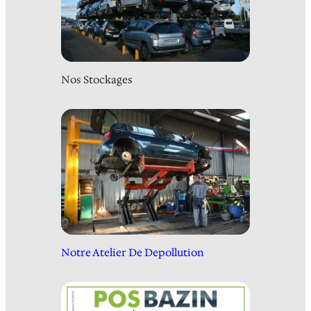
Nos Stockages
Notre Atelier De Depollution